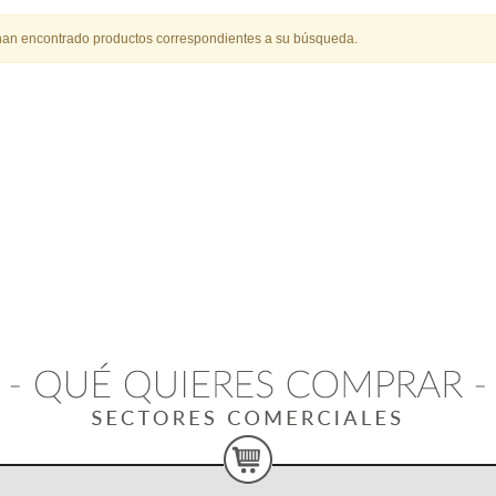
han encontrado productos correspondientes a su búsqueda.