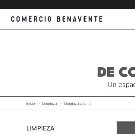
Inicio
>
Limpieza
>
Limpieza cocina
LIMPIEZA