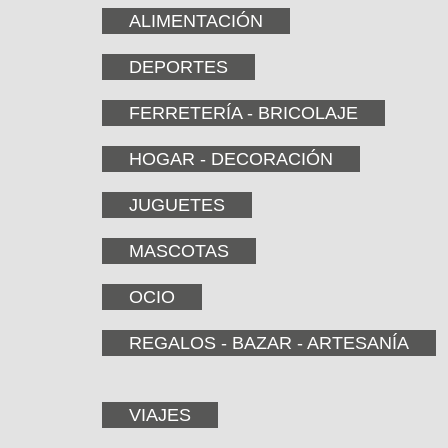
ALIMENTACIÓN
DEPORTES
FERRETERÍA - BRICOLAJE
HOGAR - DECORACIÓN
JUGUETES
MASCOTAS
OCIO
REGALOS - BAZAR - ARTESANÍA
VIAJES