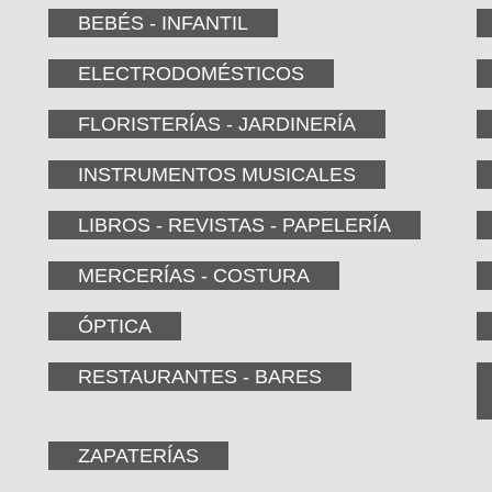
BEBÉS - INFANTIL
ELECTRODOMÉSTICOS
FLORISTERÍAS - JARDINERÍA
INSTRUMENTOS MUSICALES
LIBROS - REVISTAS - PAPELERÍA
MERCERÍAS - COSTURA
ÓPTICA
RESTAURANTES - BARES
ZAPATERÍAS