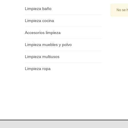
Limpieza baño
No se 
Limpieza cocina
Accesorios limpieza
Limpieza muebles y polvo
Limpieza multiusos
Limpieza ropa