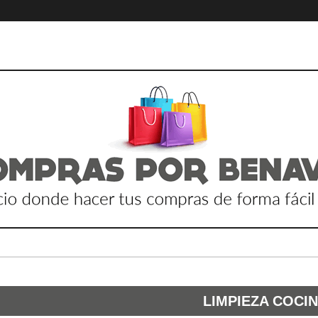
LIMPIEZA COCI