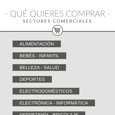
ALIMENTACIÓN
BEBÉS - INFANTIL
BELLEZA - SALUD
DEPORTES
ELECTRODOMÉSTICOS
ELECTRÓNICA - INFORMÁTICA
FERRETERÍA - BRICOLAJE