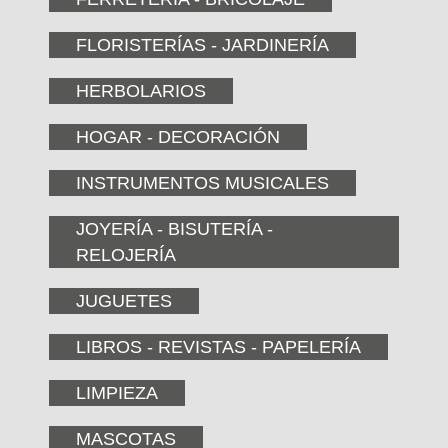
FLORISTERÍAS - JARDINERÍA
HERBOLARIOS
HOGAR - DECORACIÓN
INSTRUMENTOS MUSICALES
JOYERÍA - BISUTERÍA -
RELOJERÍA
JUGUETES
LIBROS - REVISTAS - PAPELERÍA
LIMPIEZA
MASCOTAS