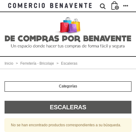
0
Inicio
>
Ferretería - Bricolaje
>
Escaleras
Categorías
ESCALERAS
No se han encontrado productos correspondientes a su búsqueda.