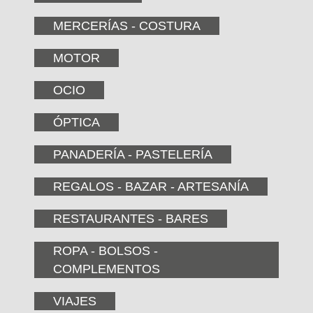
MERCERÍAS - COSTURA
MOTOR
OCIO
ÓPTICA
PANADERÍA - PASTELERÍA
REGALOS - BAZAR - ARTESANÍA
RESTAURANTES - BARES
ROPA - BOLSOS -
COMPLEMENTOS
VIAJES